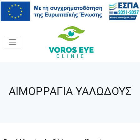
ΑΙΜΟΡΡΑΓΙΑ ΥΑΛΩΔΟΥΣ