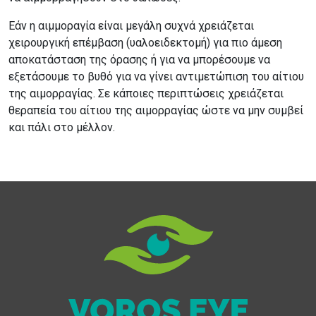
Εάν η αιμμοραγία είναι μεγάλη συχνά χρειάζεται
χειρουργική επέμβαση (υαλοειδεκτομή) για πιο άμεση
αποκατάσταση της όρασης ή για να μπορέσουμε να
εξετάσουμε το βυθό για να γίνει αντιμετώπιση του αίτιου
της αιμορραγίας. Σε κάποιες περιπτώσεις χρειάζεται
θεραπεία του αίτιου της αιμορραγίας ώστε να μην συμβεί
και πάλι στο μέλλον.