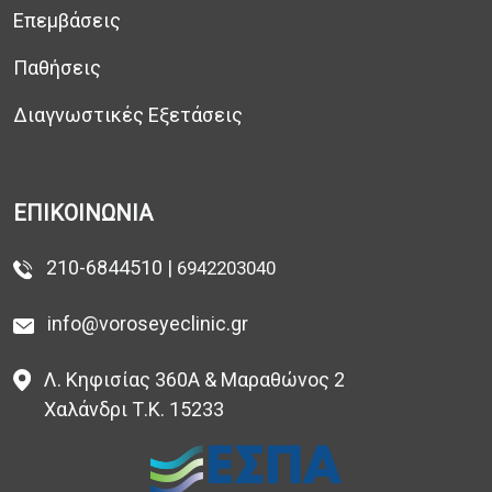
Επεμβάσεις
Παθήσεις
Διαγνωστικές Εξετάσεις
ΕΠΙΚΟΙΝΩΝΙΑ
210-6844510 |
6942203040
info@voroseyeclinic.gr
Λ. Κηφισίας 360Α & Μαραθώνος 2
Χαλάνδρι Τ.Κ. 15233