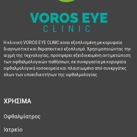
Η κλινική VOROS EYE CLINIC είναι εξοπλισμένη με κορυφαίο
διαγνωστικό και θεραπευτικό εξοπλισμό. Χρησιμοποιώντας την
αιχμή της τεχνολογίας, προσφέρει εξειδικευμένη αντιμετώπιση
των οφθαλμολογικών παθήσεων, σε συνεργασία με κορυφαία
οφθαλμολογικά νοσοκομεία και πλαισιωμένο από συνεργάτες
όλων των υποειδικοτήτων της οφθαλμολογίας.
ΧΡΗΣΙΜΑ
Οφθαλμίατρος
Ιατρείο