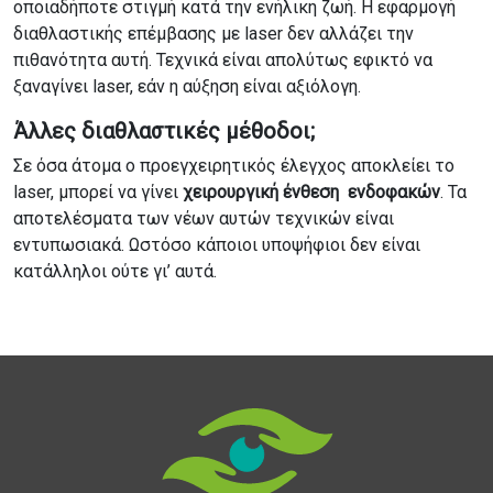
οποιαδήποτε στιγμή κατά την ενήλικη ζωή. Η εφαρμογή
διαθλαστικής επέμβασης με laser δεν αλλάζει την
πιθανότητα αυτή. Τεχνικά είναι απολύτως εφικτό να
ξαναγίνει laser, εάν η αύξηση είναι αξιόλογη.
Άλλες διαθλαστικές μέθοδοι;
Σε όσα άτομα ο προεγχειρητικός έλεγχος αποκλείει το
laser, μπορεί να γίνει
χειρουργική ένθεση ενδοφακών
. Τα
αποτελέσματα των νέων αυτών τεχνικών είναι
εντυπωσιακά. Ωστόσο κάποιοι υποψήφιοι δεν είναι
κατάλληλοι ούτε γι’ αυτά.