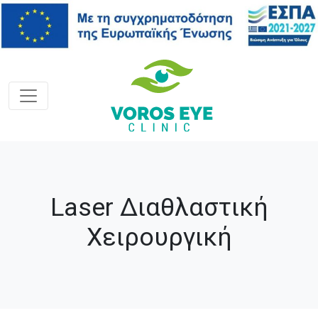
Laser Διαθλαστική
Χειρουργική