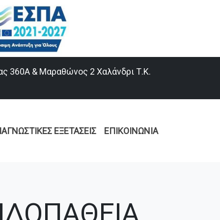
ας 360Α & Μαραθώνος 2 Χαλάνδρι Τ.Κ.
ΙΑΓΝΩΣΤΙΚΈΣ ΕΞΕΤΆΣΕΙΣ
ΕΠΙΚΟΙΝΩΝΊΑ
ΙΔΟΠΑΘΕΙΑ