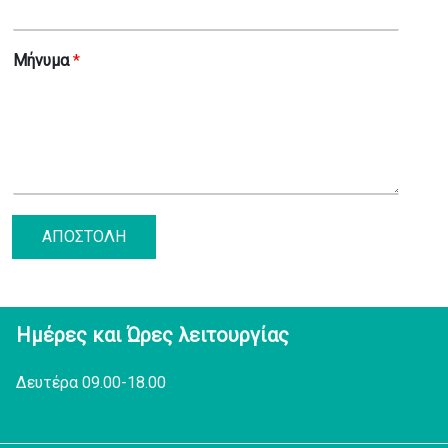
Μήνυμα
*
ΑΠΟΣΤΟΛΗ
Ημέρες και Ώρες λειτουργίας
Δευτέρα 09.00-18.00