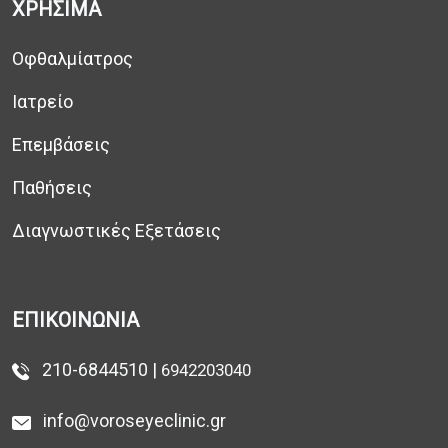
ΧΡΗΣΙΜΑ
Οφθαλμίατρος
Ιατρείο
Επεμβάσεις
Παθήσεις
Διαγνωστικές Εξετάσεις
ΕΠΙΚΟΙΝΩΝΙΑ
210-6844510 |
6942203040
info@voroseyeclinic.gr