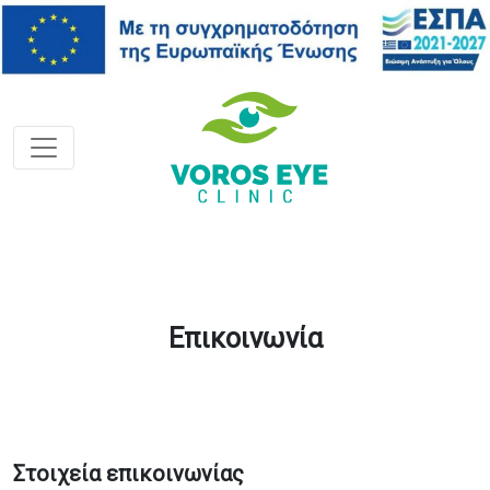
Επικοινωνία
Στοιχεία επικοινωνίας