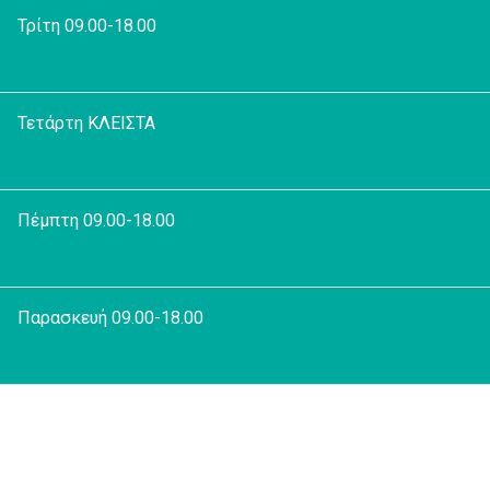
Τρίτη 09.00-18.00
Τετάρτη ΚΛΕΙΣΤΑ
Πέμπτη 09.00-18.00
Παρασκευή 09.00-18.00