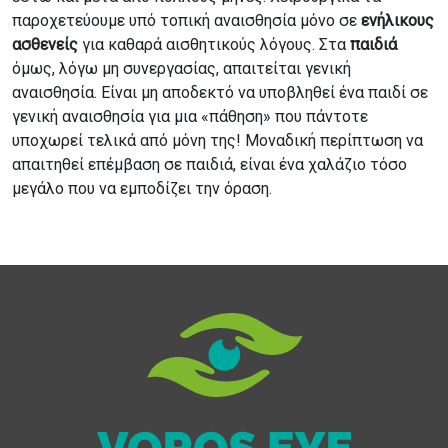
παροχετεύουμε υπό τοπική αναισθησία μόνο σε
ενήλικους
ασθενείς
για καθαρά αισθητικούς λόγους. Στα
παιδιά
όμως, λόγω μη συνεργασίας, απαιτείται γενική
αναισθησία. Είναι μη αποδεκτό να υποβληθεί ένα παιδί σε
γενική αναισθησία για μια «πάθηση» που πάντοτε
υποχωρεί τελικά από μόνη της! Μοναδική περίπτωση να
απαιτηθεί επέμβαση σε παιδιά, είναι ένα χαλάζιο τόσο
μεγάλο που να εμποδίζει την όραση.