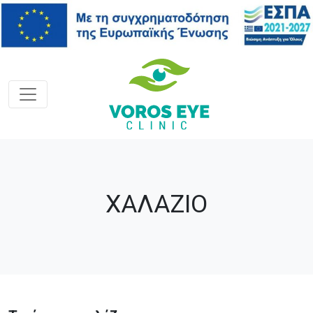
ΧΑΛΑΖΙΟ